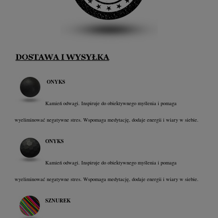
ONYKS
Kamień odwagi. Inspiruje do obiektywnego myślenia i pomaga
wyeliminować negatywne stres. Wspomaga medytację, dodaje energii i wiary w siebie.
ONYKS
Kamień odwagi. Inspiruje do obiektywnego myślenia i pomaga
wyeliminować negatywne stres. Wspomaga medytację, dodaje energii i wiary w siebie.
SZNUREK