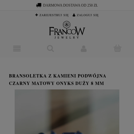
DARMOWA DOSTAWA OD 250 ZŁ
ZAREJESTRUJ SIĘ
ZALOGUJ SIĘ
BRANSOLETKA Z KAMIENI PODWÓJNA
CZARNY MATOWY ONYKS DUŻY 8 MM