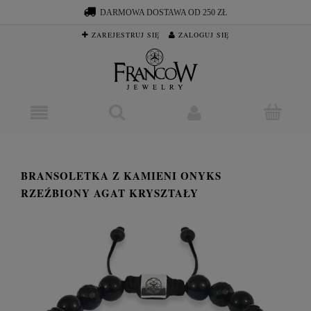
DARMOWA DOSTAWA OD 250 ZŁ
ZAREJESTRUJ SIĘ
ZALOGUJ SIĘ
BRANSOLETKA Z KAMIENI ONYKS
RZEŹBIONY AGAT KRYSZTAŁY