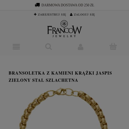
DARMOWA DOSTAWA OD 250 ZŁ
ZAREJESTRUJ SIĘ
ZALOGUJ SIĘ
BRANSOLETKA Z KAMIENI KRĄŻKI JASPIS
ZIELONY STAL SZLACHETNA