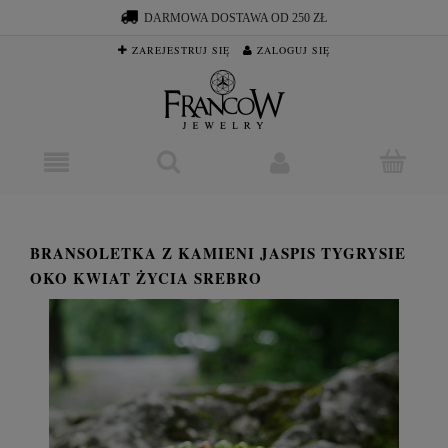
DARMOWA DOSTAWA OD 250 ZŁ
ZAREJESTRUJ SIĘ
ZALOGUJ SIĘ
BRANSOLETKA Z KAMIENI JASPIS TYGRYSIE
OKO KWIAT ŻYCIA SREBRO