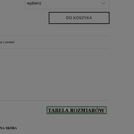
DO KOSZYKA
aj o produkt
NA SKÓRA