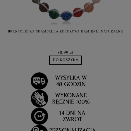
BRANSOLETKA SHAMBALLA KOLOROWA KAMIENIE NATURALNE
88,99 zł
DO KOSZYKA