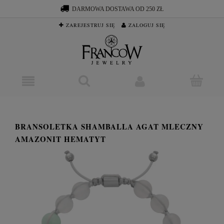
DARMOWA DOSTAWA OD 250 ZŁ
ZAREJESTRUJ SIĘ
ZALOGUJ SIĘ
BRANSOLETKA SHAMBALLA AGAT MLECZNY
AMAZONIT HEMATYT