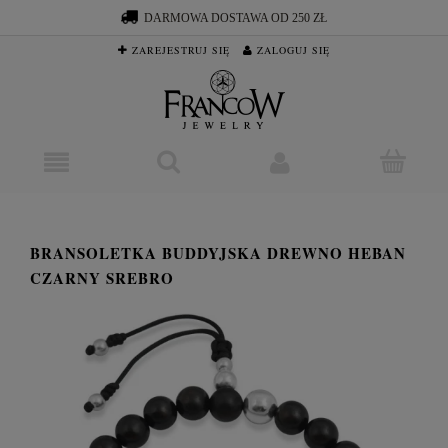
DARMOWA DOSTAWA OD 250 ZŁ
ZAREJESTRUJ SIĘ
ZALOGUJ SIĘ
BRANSOLETKA BUDDYJSKA DREWNO HEBAN
CZARNY SREBRO