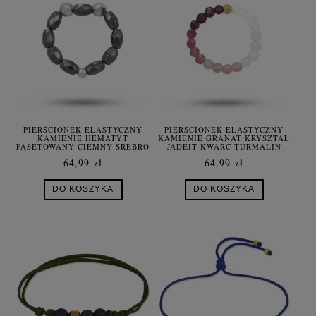
PIERŚCIONEK ELASTYCZNY
PIERŚCIONEK ELASTYCZNY
KAMIENIE HEMATYT
KAMIENIE GRANAT KRYSZTAŁ
FASETOWANY CIEMNY SREBRO
JADEIT KWARC TURMALIN
SREBRO DIAMONDCUT
64,99 zł
64,99 zł
DO KOSZYKA
DO KOSZYKA