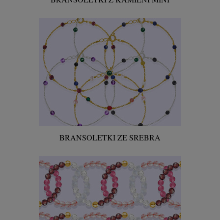
BRANSOLETKI ZE SREBRA