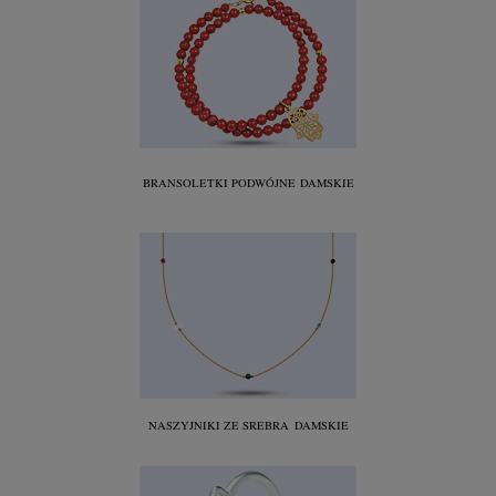
BRANSOLETKI PODWÓJNE
DAMSKIE
NASZYJNIKI ZE SREBRA
DAMSKIE