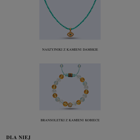
NASZYJNIKI Z KAMIENI
DAMSKIE
BRANSOLETKI Z KAMIENI
KOBIECE
DLA NIEJ