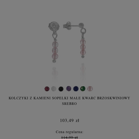
KOLCZYKI Z KAMIENI SOPELKI MAŁE KWARC BRZOSKWINIOWY
SREBRO
103,49 zł
Cena regularna:
114,99 zł