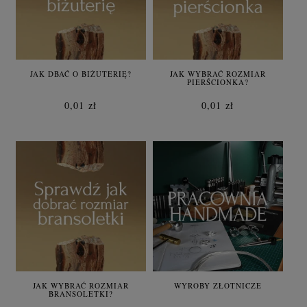
JAK DBAĆ O BIŻUTERIĘ?
JAK WYBRAĆ ROZMIAR
PIERŚCIONKA?
0,01 zł
0,01 zł
JAK WYBRAĆ ROZMIAR
WYROBY ZŁOTNICZE
BRANSOLETKI?