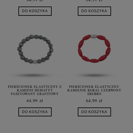
DO KOSZYKA
DO KOSZYKA
PIERŚCIONEK ELASTYCZNY Z
PIERŚCIONEK ELASTYCZNY
KAMIENI HEMATYT
KAMIENIE KORAL CZERWONY
FASETOWANY GRAFITOWY
SREBRO
64,99 zł
64,99 zł
DO KOSZYKA
DO KOSZYKA