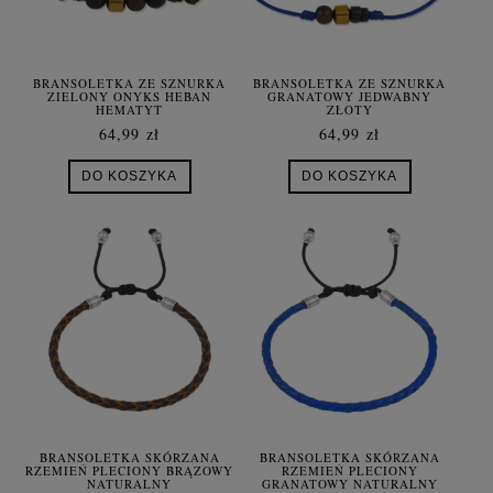
BRANSOLETKA ZE SZNURKA
BRANSOLETKA ZE SZNURKA
ZIELONY ONYKS HEBAN
GRANATOWY JEDWABNY
HEMATYT
ZŁOTY
64,99 zł
64,99 zł
DO KOSZYKA
DO KOSZYKA
BRANSOLETKA SKÓRZANA
BRANSOLETKA SKÓRZANA
RZEMIEŃ PLECIONY BRĄZOWY
RZEMIEŃ PLECIONY
NATURALNY
GRANATOWY NATURALNY