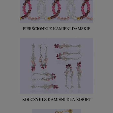
PIERŚCIONKI Z KAMIENI
DAMSKIE
KOLCZYKI Z KAMIENI
DLA KOBIET