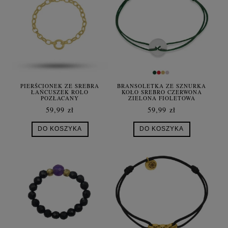
PIERŚCIONEK ZE SREBRA
BRANSOLETKA ZE SZNURKA
ŁAŃCUSZEK ROLO
KOŁO SREBRO CZERWONA
POZŁACANY
ZIELONA FIOLETOWA
59,99 zł
59,99 zł
DO KOSZYKA
DO KOSZYKA