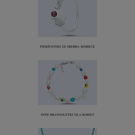
PIERŚCIONKI ZE SREBRA
KOBIECE
INNE BRANSOLETKI
DLA KOBIET