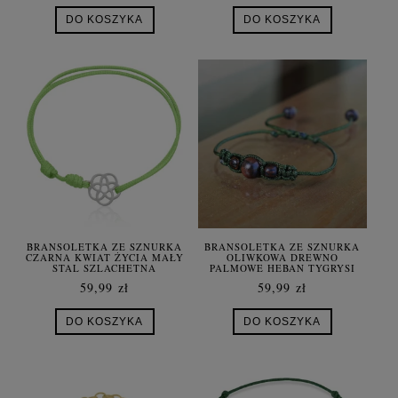
DO KOSZYKA
DO KOSZYKA
BRANSOLETKA ZE SZNURKA
BRANSOLETKA ZE SZNURKA
CZARNA KWIAT ŻYCIA MAŁY
OLIWKOWA DREWNO
STAL SZLACHETNA
PALMOWE HEBAN TYGRYSI
59,99 zł
59,99 zł
DO KOSZYKA
DO KOSZYKA