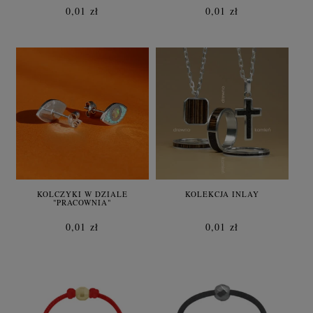
0,01 zł
0,01 zł
KOLCZYKI W DZIALE
KOLEKCJA INLAY
"PRACOWNIA"
0,01 zł
0,01 zł